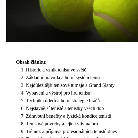
Obsah článku:
Historie a vznik tenisu ve světě
Základní pravidla a herní systém tenisu
Nejdůležitější tenisové turnaje a Grand Slamy
Vybavení a výstroj pro hru tenisu
Technika úderů a herní strategie hráčů
Nejslavnější tenisté a tenistky všech dob
Zdravotní benefity a fyzická kondice tenistů
Tenisové povrchy a jejich vliv na hru
Trénink a příprava profesionálních tenistů dnes