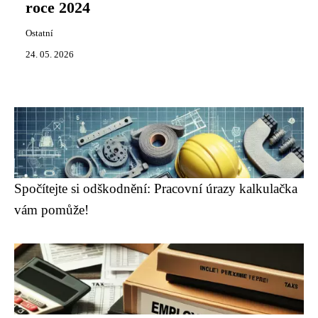
roce 2024
Ostatní
24. 05. 2026
Spočítejte si odškodnění: Pracovní úrazy kalkulačka
vám pomůže!