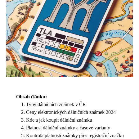
Obsah článku:
Typy dálničních známek v ČR
Ceny elektronických dálničních známek 2024
Kde a jak koupit dálniční známku
Platnost dálniční známky a časové varianty
Kontrola platnosti známky přes registrační značku