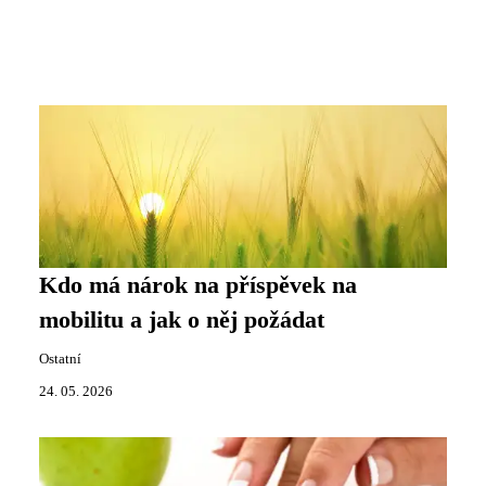
Kdo má nárok na příspěvek na
mobilitu a jak o něj požádat
Ostatní
24. 05. 2026