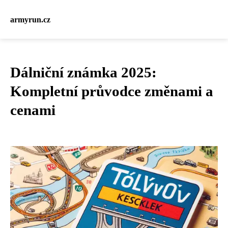
armyrun.cz
Dálniční známka 2025:
Kompletní průvodce změnami a
cenami