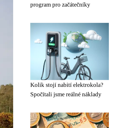
program pro začátečníky
Kolik stojí nabití elektrokola?
Spočítali jsme reálné náklady