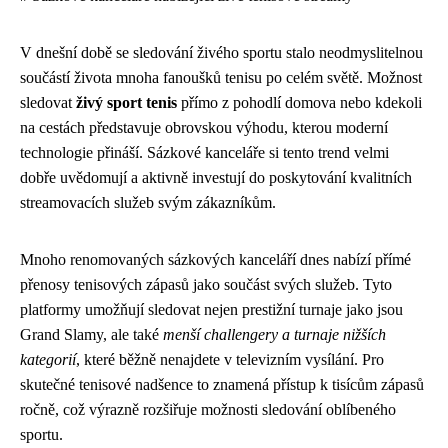
V dnešní době se sledování živého sportu stalo neodmyslitelnou
součástí života mnoha fanoušků tenisu po celém světě. Možnost
sledovat
živý sport tenis
přímo z pohodlí domova nebo kdekoli
na cestách představuje obrovskou výhodu, kterou moderní
technologie přináší. Sázkové kanceláře si tento trend velmi
dobře uvědomují a aktivně investují do poskytování kvalitních
streamovacích služeb svým zákazníkům.
Mnoho renomovaných sázkových kanceláří dnes nabízí přímé
přenosy tenisových zápasů jako součást svých služeb. Tyto
platformy umožňují sledovat nejen prestižní turnaje jako jsou
Grand Slamy, ale také
menší challengery a turnaje nižších
kategorií
, které běžně nenajdete v televizním vysílání. Pro
skutečné tenisové nadšence to znamená přístup k tisícům zápasů
ročně, což výrazně rozšiřuje možnosti sledování oblíbeného
sportu.