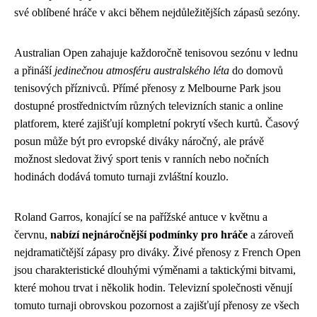
své oblíbené hráče v akci během nejdůležitějších zápasů sezóny.
Australian Open zahajuje každoročně tenisovou sezónu v lednu
a přináší
jedinečnou atmosféru australského léta
do domovů
tenisových příznivců. Přímé přenosy z Melbourne Park jsou
dostupné prostřednictvím různých televizních stanic a online
platforem, které zajišťují kompletní pokrytí všech kurtů. Časový
posun může být pro evropské diváky náročný, ale právě
možnost sledovat živý sport tenis v ranních nebo nočních
hodinách dodává tomuto turnaji zvláštní kouzlo.
Roland Garros, konající se na pařížské antuce v květnu a
červnu,
nabízí nejnáročnější podmínky pro hráče
a zároveň
nejdramatičtější zápasy pro diváky. Živé přenosy z French Open
jsou charakteristické dlouhými výměnami a taktickými bitvami,
které mohou trvat i několik hodin. Televizní společnosti věnují
tomuto turnaji obrovskou pozornost a zajišťují přenosy ze všech