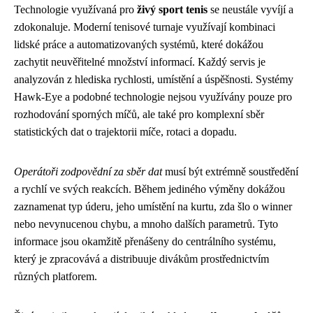
Technologie využívaná pro
živý sport tenis
se neustále vyvíjí a
zdokonaluje. Moderní tenisové turnaje využívají kombinaci
lidské práce a automatizovaných systémů, které dokážou
zachytit neuvěřitelné množství informací. Každý servis je
analyzován z hlediska rychlosti, umístění a úspěšnosti. Systémy
Hawk-Eye a podobné technologie nejsou využívány pouze pro
rozhodování sporných míčů, ale také pro komplexní sběr
statistických dat o trajektorii míče, rotaci a dopadu.
Operátoři zodpovědní za sběr dat
musí být extrémně soustředění
a rychlí ve svých reakcích. Během jediného výměny dokážou
zaznamenat typ úderu, jeho umístění na kurtu, zda šlo o winner
nebo nevynucenou chybu, a mnoho dalších parametrů. Tyto
informace jsou okamžitě přenášeny do centrálního systému,
který je zpracovává a distribuuje divákům prostřednictvím
různých platforem.