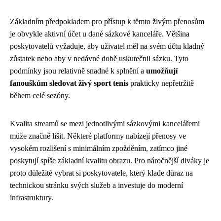
Základním předpokladem pro přístup k těmto živým přenosům
je obvykle aktivní účet u dané sázkové kanceláře. Většina
poskytovatelů vyžaduje, aby uživatel měl na svém účtu kladný
zůstatek nebo aby v nedávné době uskutečnil sázku. Tyto
podmínky jsou relativně snadné k splnění a
umožňují
fanouškům sledovat živý sport tenis
prakticky nepřetržitě
během celé sezóny.
Kvalita streamů se mezi jednotlivými sázkovými kancelářemi
může značně lišit. Některé platformy nabízejí přenosy ve
vysokém rozlišení s minimálním zpožděním, zatímco jiné
poskytují spíše základní kvalitu obrazu. Pro náročnější diváky je
proto důležité vybrat si poskytovatele, který klade důraz na
technickou stránku svých služeb a investuje do moderní
infrastruktury.