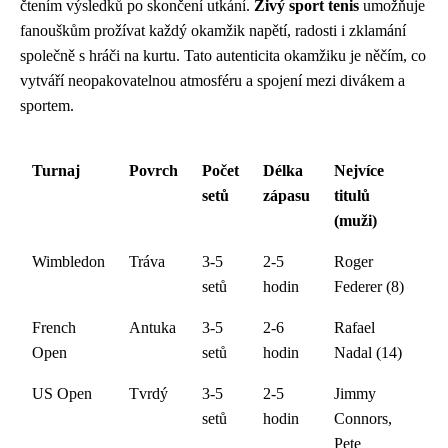
čtením výsledků po skončení utkání.
Živý sport tenis
umožňuje
fanouškům prožívat každý okamžik napětí, radosti i zklamání
společně s hráči na kurtu. Tato autenticita okamžiku je něčím, co
vytváří neopakovatelnou atmosféru a spojení mezi divákem a
sportem.
Turnaj
Povrch
Počet
Délka
Nejvíce
setů
zápasu
titulů
(muži)
Wimbledon
Tráva
3-5
2-5
Roger
setů
hodin
Federer (8)
French
Antuka
3-5
2-6
Rafael
Open
setů
hodin
Nadal (14)
US Open
Tvrdý
3-5
2-5
Jimmy
setů
hodin
Connors,
Pete