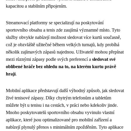
kapacitou a stabilním připojením.
Streamovací platformy se specializují na poskytování
sportovního obsahu a tenis zde zaujímá významné místo. Tyto
služby obvykle nabízejí možnost sledovat více kurtů současně,
což je obzvláště užitečné během velkých turnajů, kdy probíhá
několik zajímavých zápasů najednou. Uživatelé mohou přepínat
mezi různými zápasy podle svých preferencí a
sledovat své
oblíbené hráče bez ohledu na to, na kterém kurtu právě
hrají
.
Mobilní aplikace představují další výhodný způsob, jak sledovat
živé tenisové zápasy. Díky chytrým telefonům a tabletům
můžete být u tenisu i na cestách, v práci nebo kdekoliv jinde.
Mnoho poskytovatelů sportovního obsahu vyvinulo vlastní
aplikace, které jsou optimalizované pro mobilní zařízení a
nabízejí plynulý přenos s minimálním zpožděním. Tyto aplikace