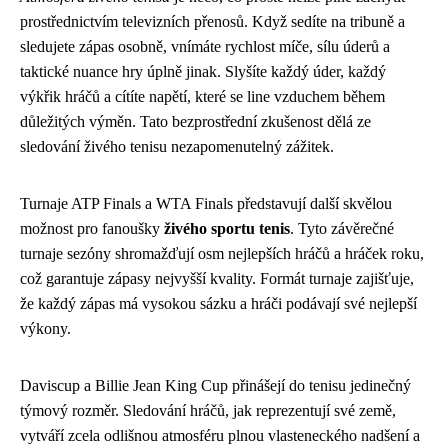
prostřednictvím televizních přenosů. Když sedíte na tribuně a
sledujete zápas osobně, vnímáte rychlost míče, sílu úderů a
taktické nuance hry úplně jinak. Slyšíte každý úder, každý
výkřik hráčů a cítíte napětí, které se line vzduchem během
důležitých výměn. Tato bezprostřední zkušenost dělá ze
sledování živého tenisu nezapomenutelný zážitek.
Turnaje ATP Finals a WTA Finals představují další skvělou
možnost pro fanoušky
živého sportu tenis
. Tyto závěrečné
turnaje sezóny shromažďují osm nejlepších hráčů a hráček roku,
což garantuje zápasy nejvyšší kvality. Formát turnaje zajišťuje,
že každý zápas má vysokou sázku a hráči podávají své nejlepší
výkony.
Daviscup a Billie Jean King Cup přinášejí do tenisu jedinečný
týmový rozměr. Sledování hráčů, jak reprezentují své země,
vytváří zcela odlišnou atmosféru plnou vlasteneckého nadšení a