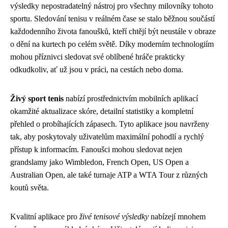
výsledky nepostradatelný nástroj pro všechny milovníky tohoto
sportu. Sledování tenisu v reálném čase se stalo běžnou součástí
každodenního života fanoušků, kteří chtějí být neustále v obraze
o dění na kurtech po celém světě. Díky moderním technologiím
mohou příznivci sledovat své oblíbené hráče prakticky
odkudkoliv, ať už jsou v práci, na cestách nebo doma.
Živý sport tenis
nabízí prostřednictvím mobilních aplikací
okamžité aktualizace skóre, detailní statistiky a kompletní
přehled o probíhajících zápasech. Tyto aplikace jsou navrženy
tak, aby poskytovaly uživatelům maximální pohodlí a rychlý
přístup k informacím. Fanoušci mohou sledovat nejen
grandslamy jako Wimbledon, French Open, US Open a
Australian Open, ale také turnaje ATP a WTA Tour z různých
koutů světa.
Kvalitní aplikace pro
živé tenisové výsledky
nabízejí mnohem