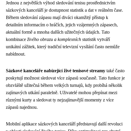
Jednou z největších výhod sledování tenisu prostřednictvím
sázkových kanceláří je dostupnost statistik a dat v reálném čase.
Během sledování zápasu mají diváci okamžitý přístup k
detailním informacím o hráčích, jejich vzájemných zápasech,
aktuální formě a mnoha dalších užitečných údajích. Tato
kombinace
živého obrazu a komplexních statistik
vytváří
unikátní zážitek, který tradiční televizní vysílání často nemůže
nabídnout.
Sázkové kanceláře nabízející živé tenisové streamy
také často
poskytují možnost sledovat více zápasů současně. Tato funkce je
obzvláště užitečná během velkých turnajů, kdy probíhá několik
zajímavých utkání paralelně. Uživatelé mohou přepínat mezi
různými kurty a sledovat ty nejzajímavější momenty z více
zápasů najednou.
Mobilní aplikace sázkových kanceláří představují další revoluci