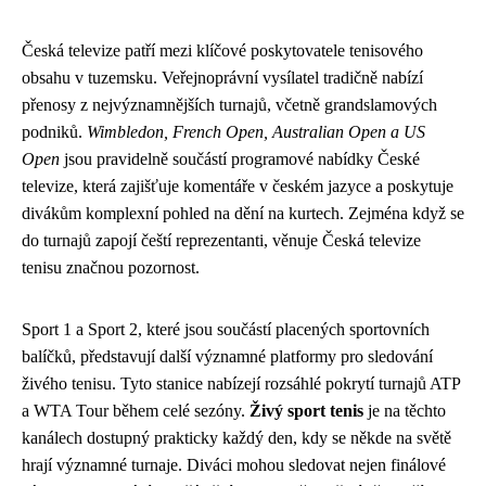
Česká televize patří mezi klíčové poskytovatele tenisového
obsahu v tuzemsku. Veřejnoprávní vysílatel tradičně nabízí
přenosy z nejvýznamnějších turnajů, včetně grandslamových
podniků.
Wimbledon, French Open, Australian Open a US
Open
jsou pravidelně součástí programové nabídky České
televize, která zajišťuje komentáře v českém jazyce a poskytuje
divákům komplexní pohled na dění na kurtech. Zejména když se
do turnajů zapojí čeští reprezentanti, věnuje Česká televize
tenisu značnou pozornost.
Sport 1 a Sport 2, které jsou součástí placených sportovních
balíčků, představují další významné platformy pro sledování
živého tenisu. Tyto stanice nabízejí rozsáhlé pokrytí turnajů ATP
a WTA Tour během celé sezóny.
Živý sport tenis
je na těchto
kanálech dostupný prakticky každý den, kdy se někde na světě
hrají významné turnaje. Diváci mohou sledovat nejen finálové