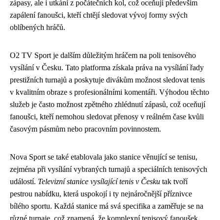
zápasy, ale i utkání z počátečních kol, což oceňují především
zapálení fanoušci, kteří chtějí sledovat vývoj formy svých
oblíbených hráčů.
O2 TV Sport je dalším důležitým hráčem na poli tenisového
vysílání v Česku. Tato platforma získala práva na vysílání řady
prestižních turnajů a poskytuje divákům možnost sledovat tenis
v kvalitním obraze s profesionálními komentáři. Výhodou těchto
služeb je často možnost zpětného zhlédnutí zápasů, což oceňují
fanoušci, kteří nemohou sledovat přenosy v reálném čase kvůli
časovým pásmům nebo pracovním povinnostem.
Nova Sport se také etablovala jako stanice věnující se tenisu,
zejména při vysílání vybraných turnajů a speciálních tenisových
událostí.
Televizní stanice vysílající tenis v Česku
tak tvoří
pestrou nabídku, která uspokojí i ty nejnáročnější příznivce
bílého sportu. Každá stanice má svá specifika a zaměřuje se na
různé turnaje, což znamená, že komplexní tenisový fanoušek