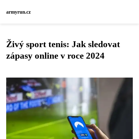
armyrun.cz
Živý sport tenis: Jak sledovat
zápasy online v roce 2024