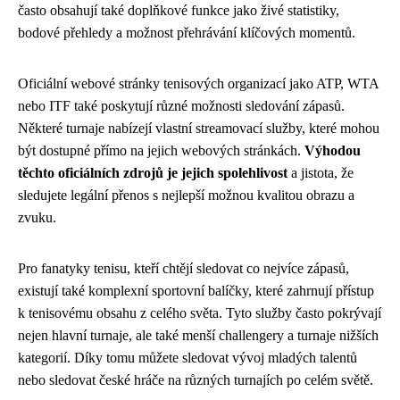
často obsahují také doplňkové funkce jako živé statistiky,
bodové přehledy a možnost přehrávání klíčových momentů.
Oficiální webové stránky tenisových organizací jako ATP, WTA
nebo ITF také poskytují různé možnosti sledování zápasů.
Některé turnaje nabízejí vlastní streamovací služby, které mohou
být dostupné přímo na jejich webových stránkách.
Výhodou
těchto oficiálních zdrojů je jejich spolehlivost
a jistota, že
sledujete legální přenos s nejlepší možnou kvalitou obrazu a
zvuku.
Pro fanatyky tenisu, kteří chtějí sledovat co nejvíce zápasů,
existují také komplexní sportovní balíčky, které zahrnují přístup
k tenisovému obsahu z celého světa. Tyto služby často pokrývají
nejen hlavní turnaje, ale také menší challengery a turnaje nižších
kategorií. Díky tomu můžete sledovat vývoj mladých talentů
nebo sledovat české hráče na různých turnajích po celém světě.