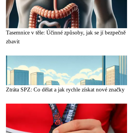
Tasemnice v těle: Účinné způsoby, jak se jí bezpečně
zbavit
Ztráta SPZ: Co dělat a jak rychle získat nové značky