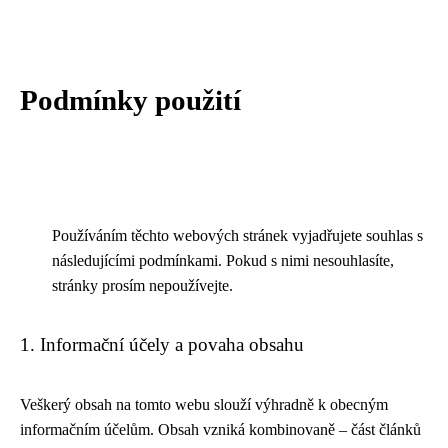
Podmínky použití
Používáním těchto webových stránek vyjadřujete souhlas s
následujícími podmínkami. Pokud s nimi nesouhlasíte,
stránky prosím nepoužívejte.
1. Informační účely a povaha obsahu
Veškerý obsah na tomto webu slouží výhradně k obecným
informačním účelům. Obsah vzniká kombinovaně – část článků