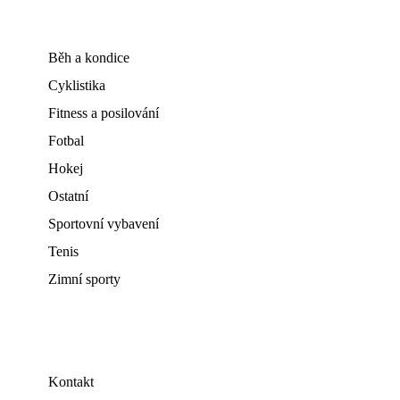
Běh a kondice
Cyklistika
Fitness a posilování
Fotbal
Hokej
Ostatní
Sportovní vybavení
Tenis
Zimní sporty
Kontakt