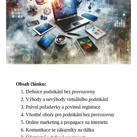
Obsah článku:
Definice podnikání bez provozovny
Výhody a nevýhody virtuálního podnikání
Právní požadavky a povinná registrace
Vhodné obory pro podnikání bez provozovny
Online marketing a propagace na internetu
Komunikace se zákazníky na dálku