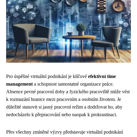
Pro úspěšné virtuální podnikání je klíčové
efektivní time
management
a schopnost samostatné organizace práce.
Absence pevné pracovní doby a fyzického pracoviště může vést
k rozmazání hranice mezi pracovním a osobním životem. Je
důležité stanovit si jasný pracovní režim a dodržovat ho, aby
nedocházelo k přepracování nebo naopak k prokrastinaci.
Přes všechny zmíněné výzvy představuje virtuální podnikání