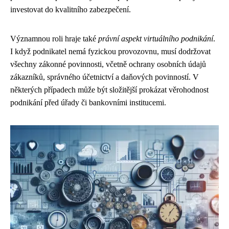
investovat do kvalitního zabezpečení.
Významnou roli hraje také
právní aspekt virtuálního podnikání
.
I když podnikatel nemá fyzickou provozovnu, musí dodržovat
všechny zákonné povinnosti, včetně ochrany osobních údajů
zákazníků, správného účetnictví a daňových povinností. V
některých případech může být složitější prokázat věrohodnost
podnikání před úřady či bankovními institucemi.