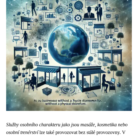
Služby osobního charakteru jako jsou masáže, kosmetika nebo
osobní trenérství
lze také provozovat bez stálé provozovny. V