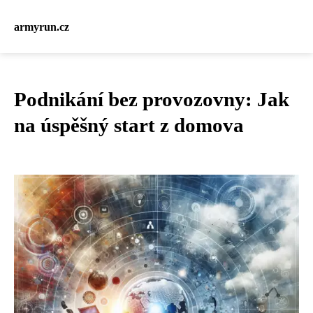
armyrun.cz
Podnikání bez provozovny: Jak
na úspěšný start z domova