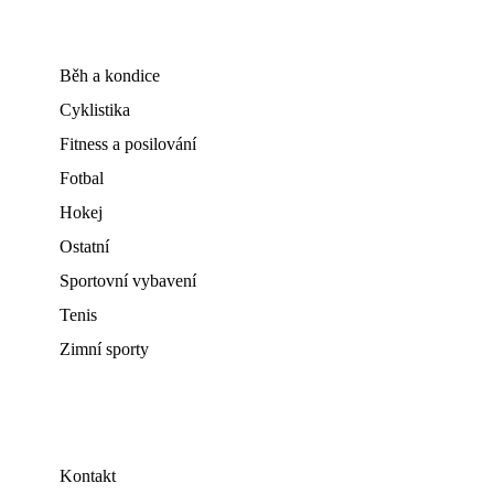
Běh a kondice
Cyklistika
Fitness a posilování
Fotbal
Hokej
Ostatní
Sportovní vybavení
Tenis
Zimní sporty
Kontakt