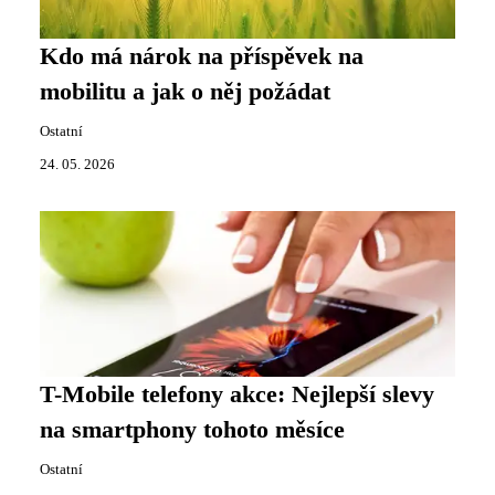
Kdo má nárok na příspěvek na
mobilitu a jak o něj požádat
Ostatní
24. 05. 2026
T-Mobile telefony akce: Nejlepší slevy
na smartphony tohoto měsíce
Ostatní