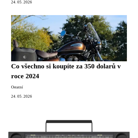
24. 05. 2026
Co všechno si koupíte za 350 dolarů v
roce 2024
Ostatní
24. 05. 2026