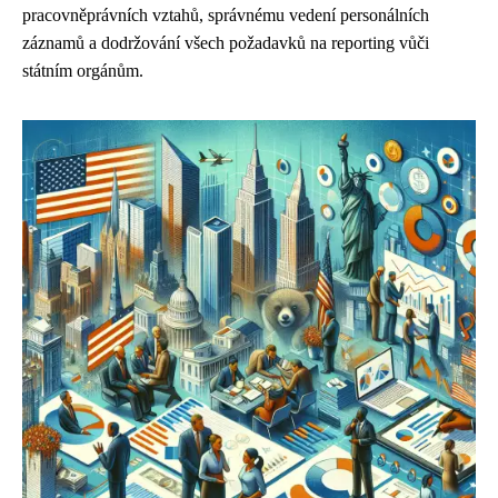
pracovněprávních vztahů, správnému vedení personálních
záznamů a dodržování všech požadavků na reporting vůči
státním orgánům.