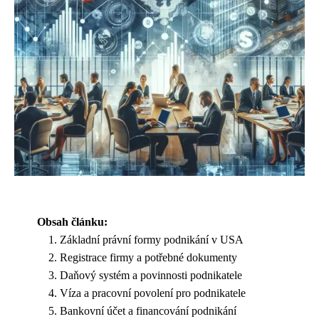
Obsah článku:
Základní právní formy podnikání v USA
Registrace firmy a potřebné dokumenty
Daňový systém a povinnosti podnikatele
Víza a pracovní povolení pro podnikatele
Bankovní účet a financování podnikání