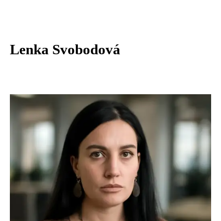
Lenka Svobodová