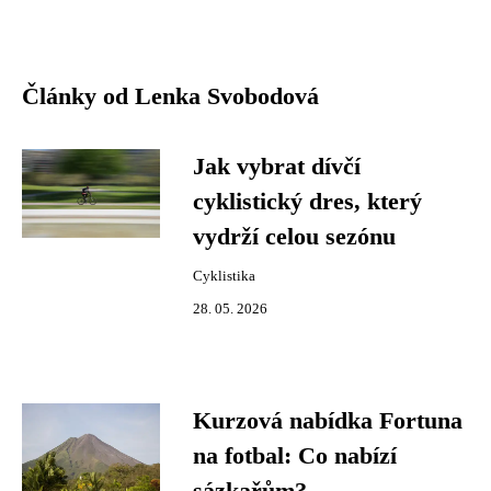
Články od Lenka Svobodová
Jak vybrat dívčí
cyklistický dres, který
vydrží celou sezónu
Cyklistika
28. 05. 2026
Kurzová nabídka Fortuna
na fotbal: Co nabízí