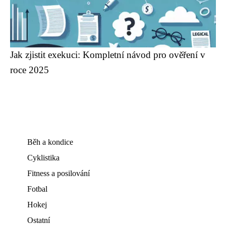
Jak zjistit exekuci: Kompletní návod pro ověření v
roce 2025
Běh a kondice
Cyklistika
Fitness a posilování
Fotbal
Hokej
Ostatní