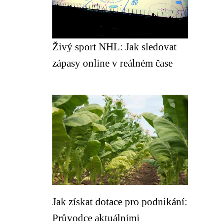
Živý sport NHL: Jak sledovat
zápasy online v reálném čase
Jak získat dotace pro podnikání:
Průvodce aktuálními