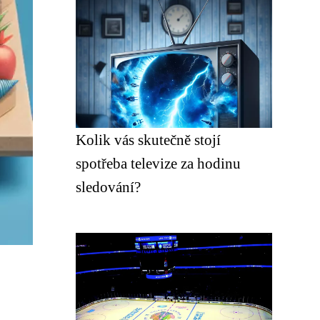
Kolik vás skutečně stojí
spotřeba televize za hodinu
sledování?