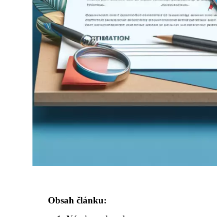
Obsah článku: