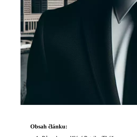
Obsah článku: