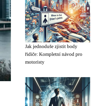
Jak jednoduše zjistit body
řidiče: Kompletní návod pro
motoristy