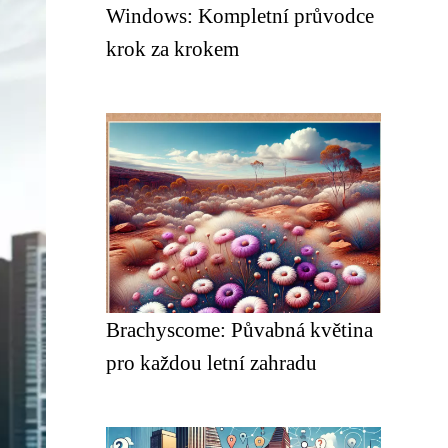
Windows: Kompletní průvodce
krok za krokem
Brachyscome: Půvabná květina
pro každou letní zahradu